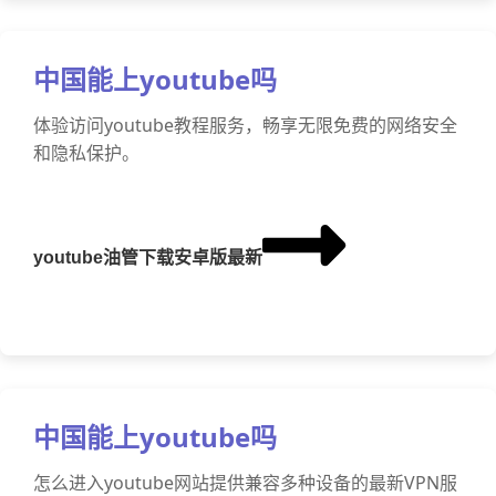
中国能上youtube吗
体验访问youtube教程服务，畅享无限免费的网络安全
和隐私保护。
youtube油管下载安卓版最新
中国能上youtube吗
怎么进入youtube网站提供兼容多种设备的最新VPN服