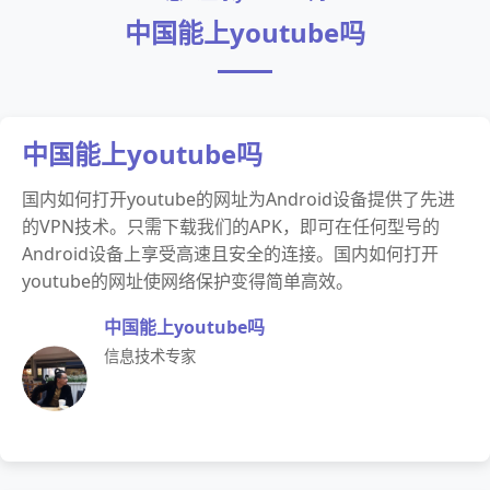
中国能上youtube吗
中国能上youtube吗
国内如何打开youtube的网址为Android设备提供了先进
的VPN技术。只需下载我们的APK，即可在任何型号的
Android设备上享受高速且安全的连接。国内如何打开
youtube的网址使网络保护变得简单高效。
中国能上youtube吗
信息技术专家