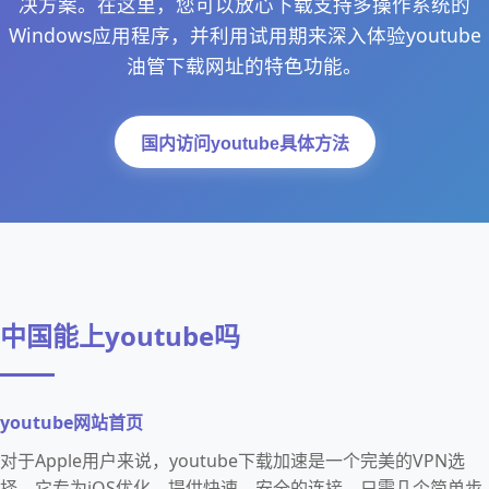
决方案。在这里，您可以放心下载支持多操作系统的
Windows应用程序，并利用试用期来深入体验youtube
油管下载网址的特色功能。
国内访问youtube具体方法
中国能上youtube吗
youtube网站首页
对于Apple用户来说，youtube下载加速是一个完美的VPN选
择。它专为iOS优化，提供快速、安全的连接，只需几个简单步