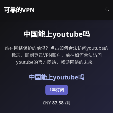
可靠的VPN
中国能上youtube吗
站在网络保护的前沿？点击如何合法访问youtube的
标志，即刻登录VPN账户，前往如何合法访问
youtube的官方网站，畅游网络的未来。
中国能上youtube吗
1年订阅
87.58
CNY
/月