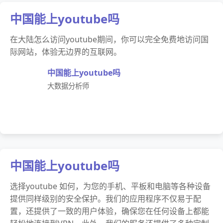
中国能上youtube吗
在大陆怎么访问youtube期间，你可以完全免费地访问国
际网站，体验无边界的互联网。
中国能上youtube吗
大数据分析师
中国能上youtube吗
选择youtube 如何，为您的手机、平板和电脑等各种设备
提供同样级别的安全保护。我们的应用程序不仅易于配
置，还提供了一致的用户体验，确保您在任何设备上都能