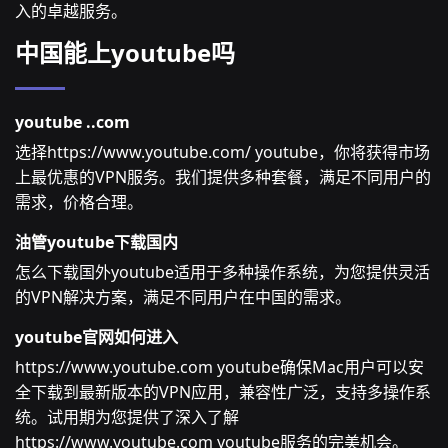
入的卓越服务。
中国能上youtube吗
youtube ..com
选择https://www.youtube.com/ youtube，你将获得市场
上最优惠的VPN服务。我们提供多种套餐，满足不同用户的
需求，价格合理。
油管youtube下载国内
怎么下载国外youtube适用于多种操作系统，为您提供灵活
的VPN解决方案，满足不同用户在中国的需求。
youtube官网如何进入
https://www.youtube.com youtube确保Mac用户可以安
全下载到最新版本的VPN应用，兼容性广泛，支持多操作系
统。试用期为您提供了深入了解
https://www.youtube.com youtube服务的完美机会。