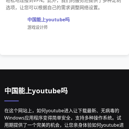
轻松地连接到VPN。此外，我们的服务还提供了多种定制
选项，让您可以根据自己的需求调整网络设置。
中国能上youtube吗
游戏设计师
中国能上youtube吗
在这个网站上，如何youtube进入让下载最新、无病毒的
Windows应用程序变得简单安全，支持多种操作系统。试
用期提供了一个完美的机会，让您亲身体验如何youtube进