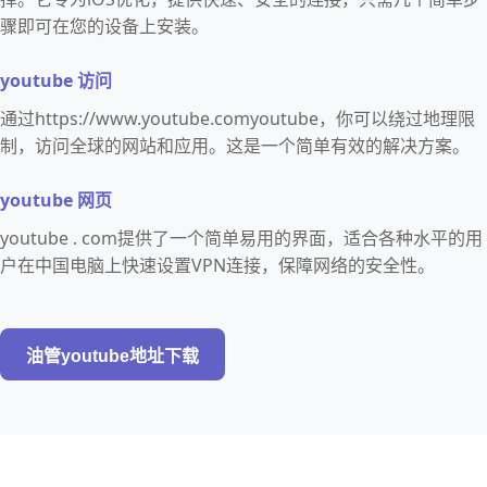
骤即可在您的设备上安装。
youtube 访问
通过https://www.youtube.comyoutube，你可以绕过地理限
制，访问全球的网站和应用。这是一个简单有效的解决方案。
youtube 网页
youtube . com提供了一个简单易用的界面，适合各种水平的用
户在中国电脑上快速设置VPN连接，保障网络的安全性。
油管youtube地址下载