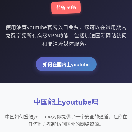
节省 50%
使用油管youtube官网入口免费，您可以在试用期内
免费享受所有高级VPN功能，包括加速国际网站访问
和高清流媒体服务。
如何在国内上youtube
中国能上youtube吗
中国如何登陆youtube为你提供了一个安全的通道，让你在
任何地方都能访问国外的网络资源。