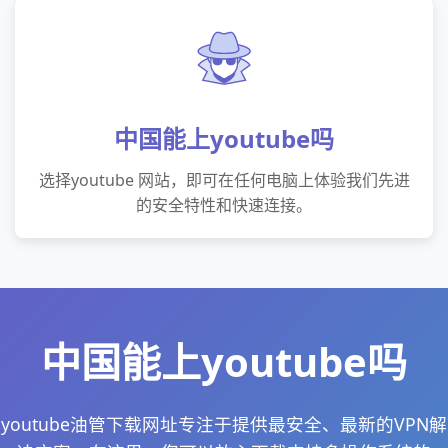
中国能上youtube吗
选择youtube 网站，即可在任何电脑上体验我们先进
的安全特性和快速连接。
中国能上youtube吗
youtube油管下载网址专注于提供最安全、最新的VPN解