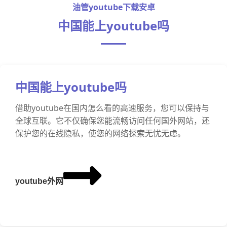
油管youtube下载安卓
中国能上youtube吗
中国能上youtube吗
借助youtube在国内怎么看的高速服务，您可以保持与
全球互联。它不仅确保您能流畅访问任何国外网站，还
保护您的在线隐私，使您的网络探索无忧无虑。
youtube外网