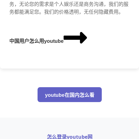
务，无论您的需求是个人娱乐还是商务沟通，我们的服
务都能满足您。我们的价格透明，无任何隐藏费用。
中国用户怎么用youtube
youtube在国内怎么看
怎么登录youtube网