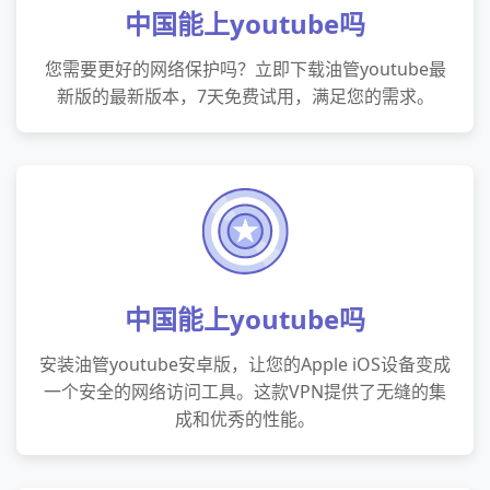
中国能上youtube吗
您需要更好的网络保护吗？立即下载油管youtube最
新版的最新版本，7天免费试用，满足您的需求。
中国能上youtube吗
安装油管youtube安卓版，让您的Apple iOS设备变成
一个安全的网络访问工具。这款VPN提供了无缝的集
成和优秀的性能。