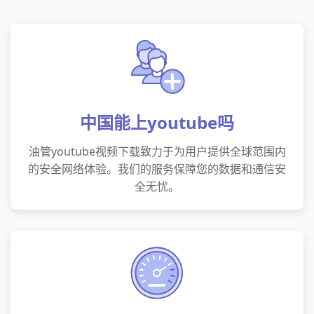
中国能上youtube吗
油管youtube视频下载致力于为用户提供全球范围内
的安全网络体验。我们的服务保障您的数据和通信安
全无忧。